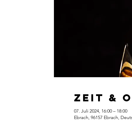
Zeit & 
07. Juli 2024, 16:00 – 18:00
Ebrach, 96157 Ebrach, Deut