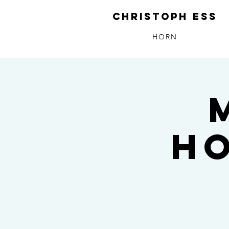
CHRISTOPH ESS
HORN
H