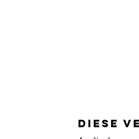
Diese V