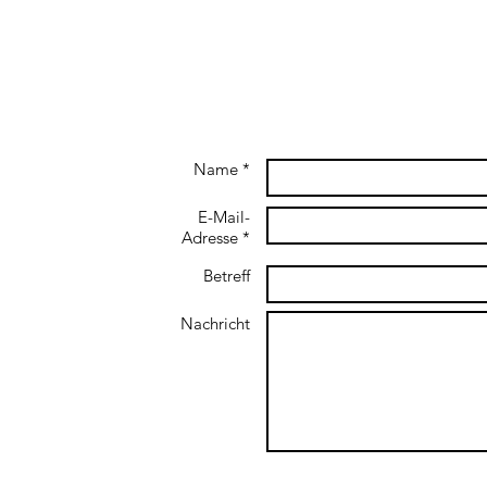
Name *
E-Mail-
Adresse *
Betreff
Nachricht