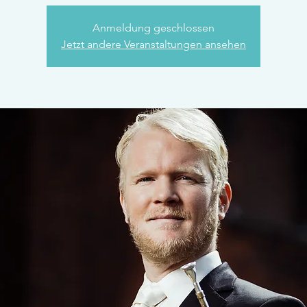
Anmeldung geschlossen
Jetzt andere Veranstaltungen ansehen