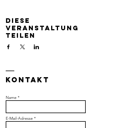
Diese
Veranstaltung
teilen
KontaKt
Name *
E-Mail-Adresse *